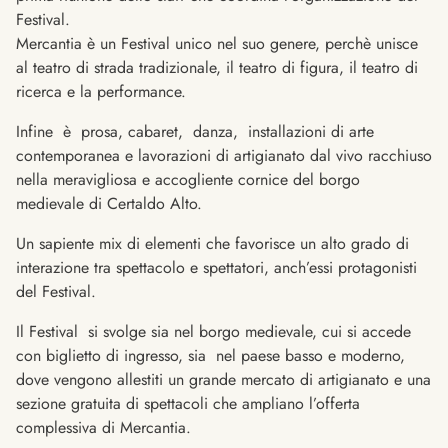
Festival.
Mercantia è un Festival unico nel suo genere, perchè unisce
al teatro di strada tradizionale, il teatro di figura, il teatro di
ricerca e la performance.
Infine è prosa, cabaret, danza, installazioni di arte
contemporanea e lavorazioni di artigianato dal vivo racchiuso
nella meravigliosa e accogliente cornice del borgo
medievale di Certaldo Alto.
Un sapiente mix di elementi che favorisce un alto grado di
interazione tra spettacolo e spettatori, anch’essi protagonisti
del Festival.
Il Festival si svolge sia nel borgo medievale, cui si accede
con biglietto di ingresso, sia nel paese basso e moderno,
dove vengono allestiti un grande mercato di artigianato e una
sezione gratuita di spettacoli che ampliano l’offerta
complessiva di Mercantia.