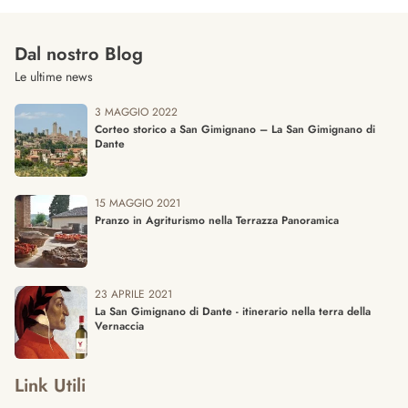
Dal nostro Blog
Le ultime news
3 MAGGIO 2022
Corteo storico a San Gimignano – La San Gimignano di
Dante
15 MAGGIO 2021
Pranzo in Agriturismo nella Terrazza Panoramica
23 APRILE 2021
La San Gimignano di Dante - itinerario nella terra della
Vernaccia
Link Utili