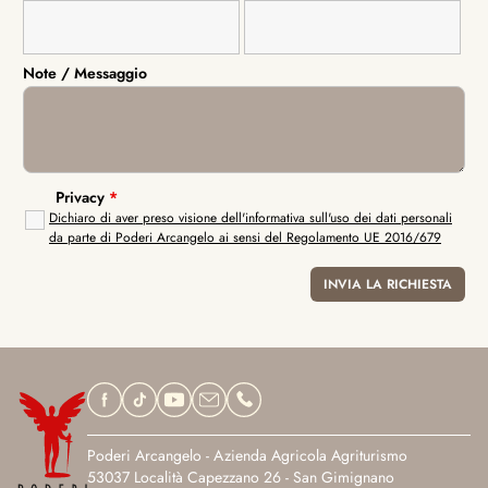
Note / Messaggio
Privacy
*
Dichiaro di aver preso visione dell'informativa sull'uso dei dati personali
da parte di Poderi Arcangelo ai sensi del Regolamento UE 2016/679
Poderi Arcangelo - Azienda Agricola Agriturismo
53037 Località Capezzano 26 - San Gimignano