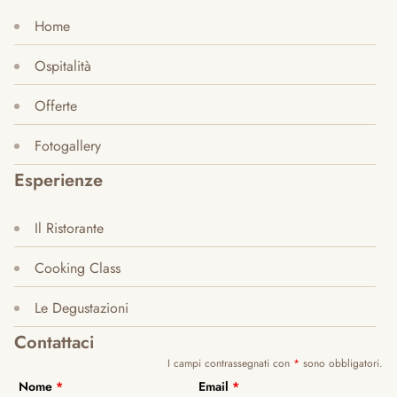
Home
Ospitalità
Offerte
Fotogallery
Esperienze
Il Ristorante
Cooking Class
Le Degustazioni
Contattaci
I campi contrassegnati con
*
sono obbligatori.
Nome
*
Email
*