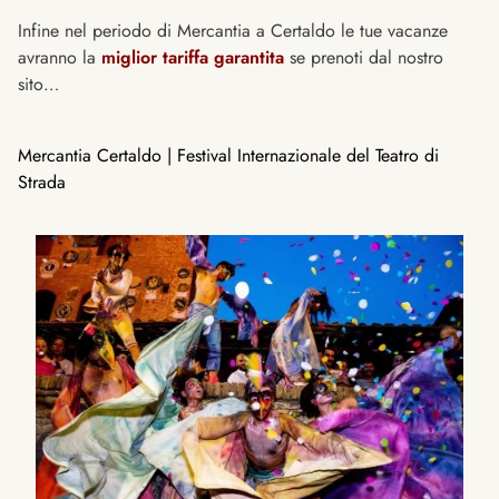
Infine nel periodo di Mercantia a Certaldo le tue vacanze
avranno la
miglior tariffa garantita
se prenoti dal nostro
sito…
Mercantia Certaldo | Festival Internazionale del Teatro di
Strada