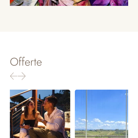
Offerte