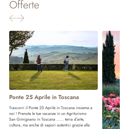
Offerte
Ponte 25 Aprile in Toscana
Trascorri il Ponte 25 Aprile in Toscana insieme a
noi ! Prenota le tue vacanze in un Agriturismo
San Gimignano in Toscana …… terra d’arte,
cultura, ma anche di sapori autentici grazie alla
a