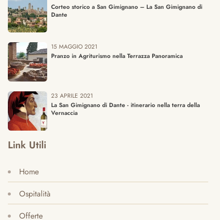
Corteo storico a San Gimignano – La San Gimignano di
Dante
15 MAGGIO 2021
Pranzo in Agriturismo nella Terrazza Panoramica
23 APRILE 2021
La San Gimignano di Dante - itinerario nella terra della
Vernaccia
Link Utili
Home
Ospitalità
Offerte