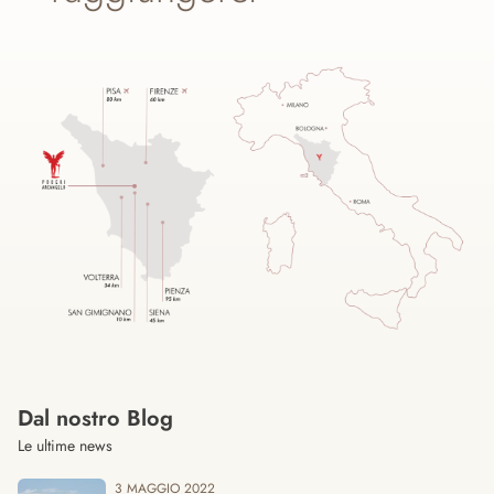
Dal nostro Blog
Le ultime news
3 MAGGIO 2022