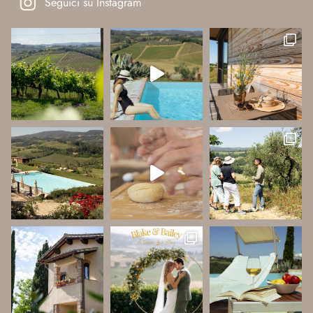
Seguici su Instagram