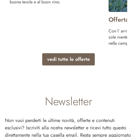
buona tavola e al buon vino.
Offerta P
Con l’ arrivo d
sole niente di m
nella campagna
vedi tutte le offerte
Newsletter
Non vuoi perderti le ultime novità, offerte e contenuti
esclusivi? Iscriviti alla nostra newsletter e ricevi tutto questo
direttamente nella tua casella email. Resta sempre aggiornato