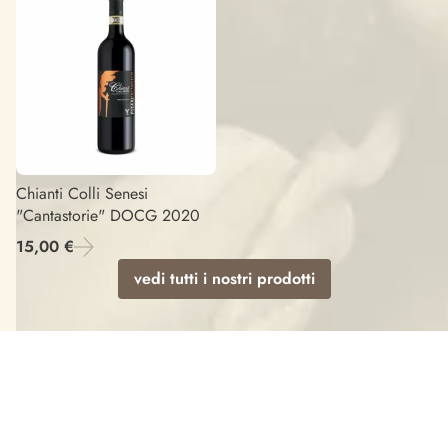
Chianti Colli Senesi
"Cantastorie" DOCG 2020
15,00 €
vedi tutti i nostri prodotti