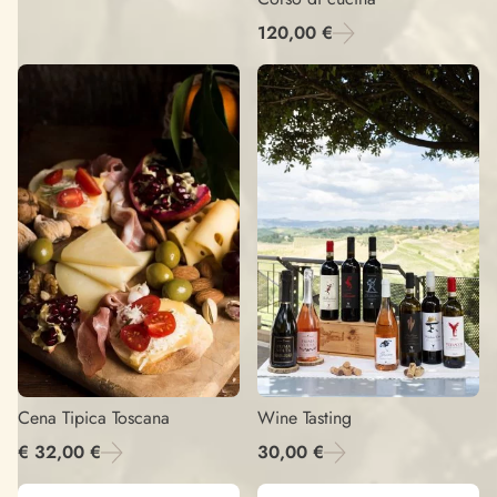
120,00 €
Cena Tipica Toscana
Wine Tasting
€ 32,00 €
30,00 €