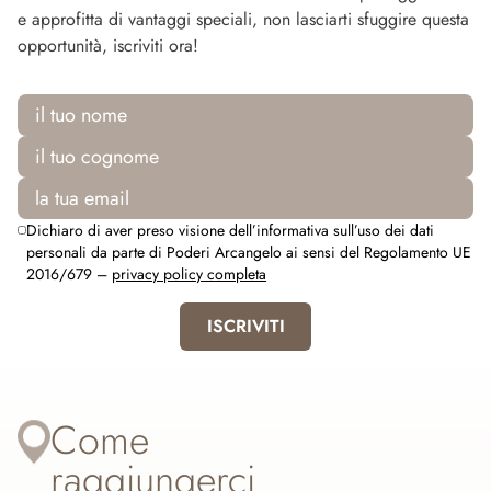
e approfitta di vantaggi speciali, non lasciarti sfuggire questa
opportunità, iscriviti ora!
Dichiaro di aver preso visione dell’informativa sull’uso dei dati
personali da parte di Poderi Arcangelo ai sensi del Regolamento UE
2016/679 –
privacy policy completa
ISCRIVITI
Come
raggiungerci