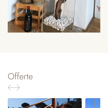
Offerte