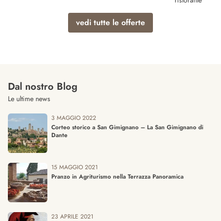
ristorante
vedi tutte le offerte
Dal nostro Blog
Le ultime news
3 MAGGIO 2022
Corteo storico a San Gimignano – La San Gimignano di
Dante
15 MAGGIO 2021
Pranzo in Agriturismo nella Terrazza Panoramica
23 APRILE 2021