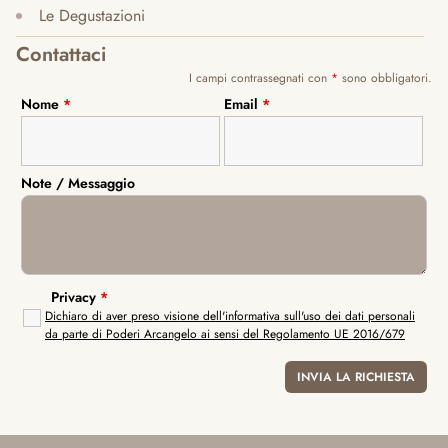
Le Degustazioni
Contattaci
I campi contrassegnati con
*
sono obbligatori.
Nome
*
Email
*
Note / Messaggio
Privacy
*
Dichiaro di aver preso visione dell'informativa sull'uso dei dati personali
da parte di Poderi Arcangelo ai sensi del Regolamento UE 2016/679