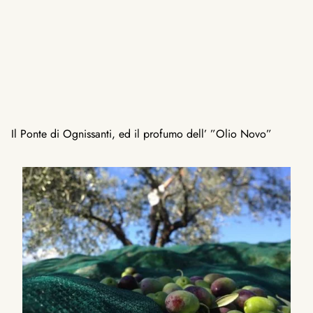
Il Ponte di Ognissanti, ed il profumo dell’ ”Olio Novo”