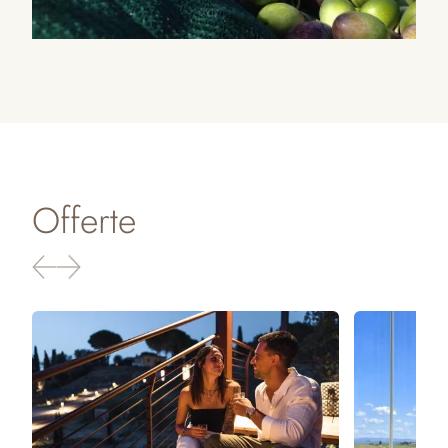
Offerte