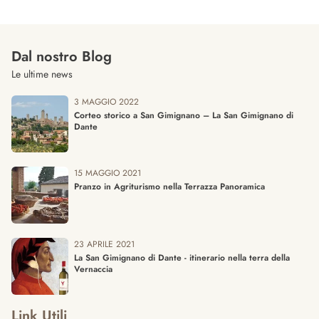
Dal nostro Blog
Le ultime news
3 MAGGIO 2022
Corteo storico a San Gimignano – La San Gimignano di
Dante
15 MAGGIO 2021
Pranzo in Agriturismo nella Terrazza Panoramica
23 APRILE 2021
La San Gimignano di Dante - itinerario nella terra della
Vernaccia
Link Utili