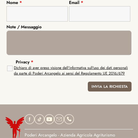
Nome
*
Email
*
Note / Messaggio
Privacy
*
Dichiaro di aver preso visione dell'informativa sull'uso dei dati personali
da parte di Poderi Arcangelo ai sensi del Regolamento UE 2016/679
Poderi Arcangelo - Azienda Agricola Agriturismo